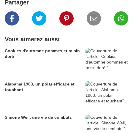
Partager
Vous aimerez aussi
Cookies d'automne pommes et raisin
doré
Alabama 1963, un polar efficace et
touchant
Simone Weil, une vie de combats