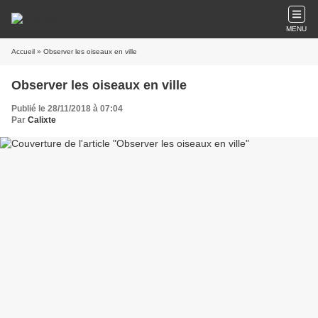
MENU
Accueil
» Observer les oiseaux en ville
Observer les oiseaux en ville
Publié le 28/11/2018 à 07:04
Par
Calixte