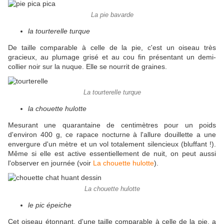
La pie bavarde
la tourterelle turque
De taille comparable à celle de la pie, c'est un oiseau très
gracieux, au plumage grisé et au cou fin présentant un demi-
collier noir sur la nuque. Elle se nourrit de graines.
La tourterelle turque
la chouette hulotte
Mesurant une quarantaine de centimètres pour un poids
d'environ 400 g, ce rapace nocturne à l'allure douillette a une
envergure d'un mètre et un vol totalement silencieux (bluffant !).
Même si elle est active essentiellement de nuit, on peut aussi
l'observer en journée (voir
La chouette hulotte
).
La chouette hulotte
le pic épeiche
Cet oiseau étonnant, d'une taille comparable à celle de la pie, a