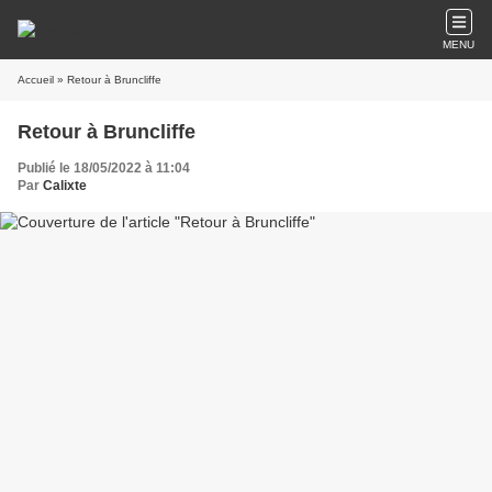
MENU
Accueil
» Retour à Bruncliffe
Retour à Bruncliffe
Publié le 18/05/2022 à 11:04
Par
Calixte