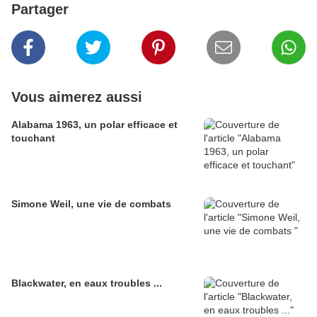
Partager
Vous aimerez aussi
Alabama 1963, un polar efficace et
touchant
Simone Weil, une vie de combats
Blackwater, en eaux troubles ...