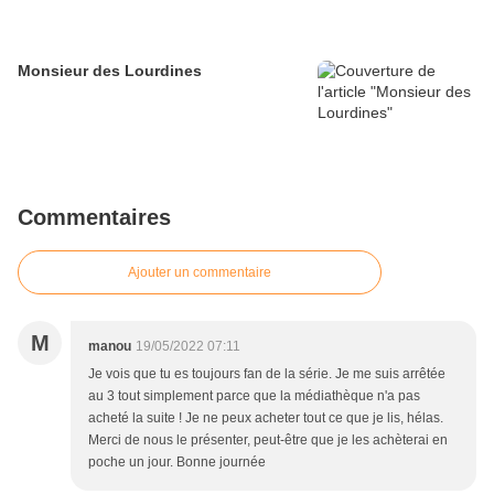
Monsieur des Lourdines
Commentaires
Ajouter un commentaire
M
manou
19/05/2022 07:11
Je vois que tu es toujours fan de la série. Je me suis arrêtée
au 3 tout simplement parce que la médiathèque n'a pas
acheté la suite ! Je ne peux acheter tout ce que je lis, hélas.
Merci de nous le présenter, peut-être que je les achèterai en
poche un jour. Bonne journée