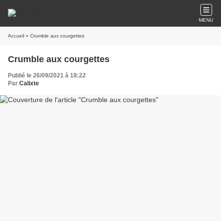
MENU
Accueil
» Crumble aux courgettes
Crumble aux courgettes
Publié le 26/09/2021 à 18:22
Par
Calixte