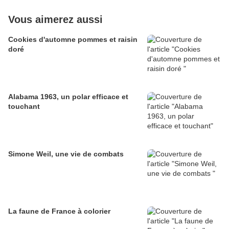
Vous aimerez aussi
Cookies d'automne pommes et raisin
doré
Alabama 1963, un polar efficace et
touchant
Simone Weil, une vie de combats
La faune de France à colorier