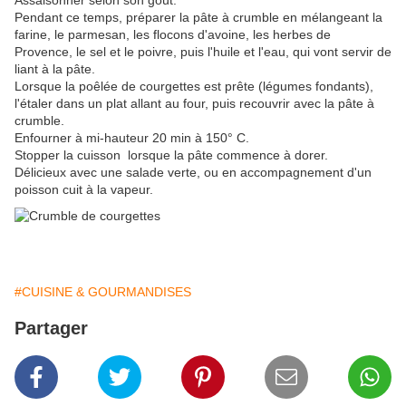
Pendant ce temps, préparer la pâte à crumble en mélangeant la
farine, le parmesan, les flocons d'avoine, les herbes de
Provence, le sel et le poivre, puis l'huile et l'eau, qui vont servir de
liant à la pâte.
Lorsque la poêlée de courgettes est prête (légumes fondants),
l'étaler dans un plat allant au four, puis recouvrir avec la pâte à
crumble.
Enfourner à mi-hauteur 20 min à 150° C.
Stopper la cuisson lorsque la pâte commence à dorer.
Délicieux avec une salade verte, ou en accompagnement d'un
poisson cuit à la vapeur.
#CUISINE & GOURMANDISES
Partager