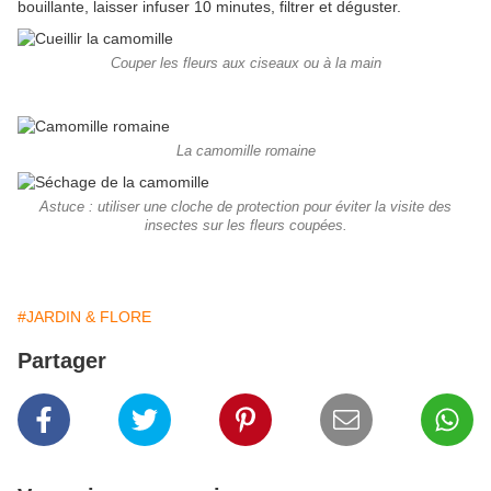
bouillante, laisser infuser 10 minutes, filtrer et déguster.
Couper les fleurs aux ciseaux ou à la main
La camomille romaine
Astuce : utiliser une cloche de protection pour éviter la visite des
insectes sur les fleurs coupées.
#JARDIN & FLORE
Partager