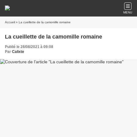
MENU
Accueil
» La cueillette de la camomille romaine
La cueillette de la camomille romaine
Publié le 28/08/2021 à 09:08
Par
Calixte