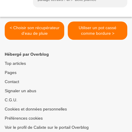
< Choisir son récupérateur
Utiliser un pot cassé
d'eau de pluie
comme bordure >
Hébergé par Overblog
Top articles
Pages
Contact
Signaler un abus
C.G.U.
Cookies et données personnelles
Préférences cookies
Voir le profil de Calixte sur le portail Overblog