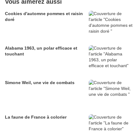
Vous aimerez aussi
Cookies d'automne pommes et raisin
doré
Alabama 1963, un polar efficace et
touchant
Simone Weil, une vie de combats
La faune de France à colorier