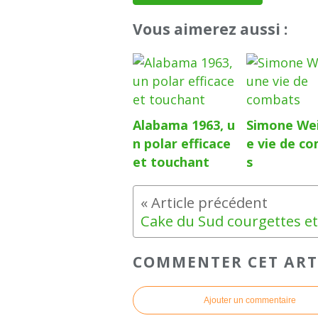
Vous aimerez aussi :
Alabama 1963, u
Simone Wei
n polar efficace
e vie de c
et touchant
s
COMMENTER CET ART
Ajouter un commentaire