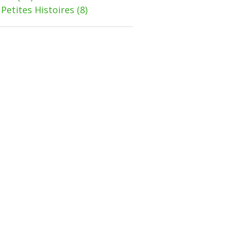
Petites Histoires
(8)