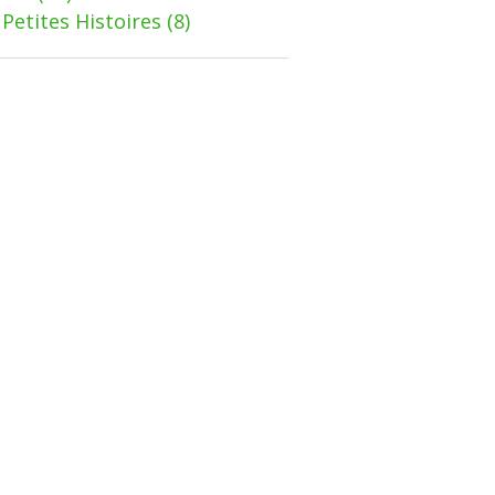
Petites Histoires
(8)