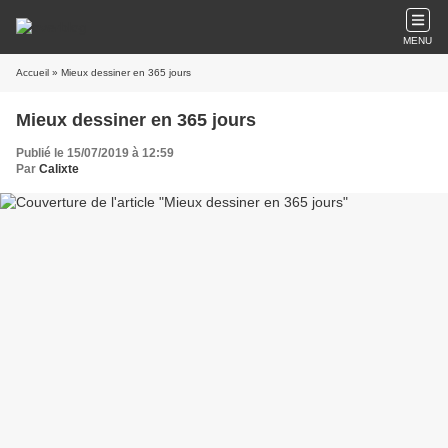
MENU
Accueil
» Mieux dessiner en 365 jours
Mieux dessiner en 365 jours
Publié le 15/07/2019 à 12:59
Par
Calixte