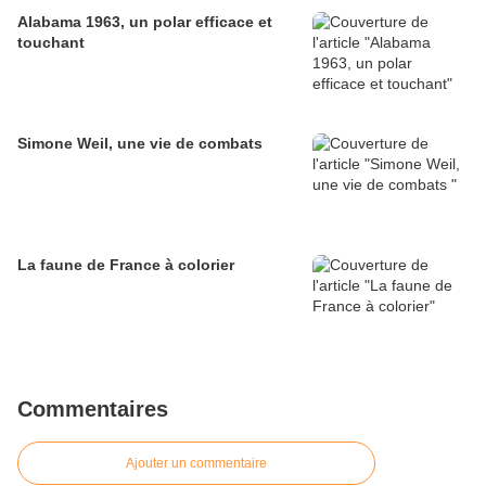
Alabama 1963, un polar efficace et
touchant
Simone Weil, une vie de combats
La faune de France à colorier
Commentaires
Ajouter un commentaire