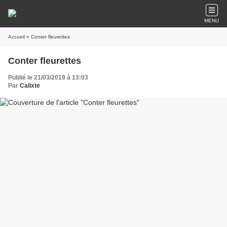
MENU
Accueil
» Conter fleurettes
Conter fleurettes
Publié le 21/03/2019 à 13:03
Par
Calixte