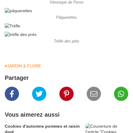
Véronique de Perse
Pâquerettes
Trèfle des prés
#JARDIN & FLORE
Partager
Vous aimerez aussi
Cookies d'automne pommes et raisin
doré