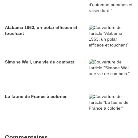
Alabama 1963, un polar efficace et
touchant
Simone Weil, une vie de combats
La faune de France à colorier
Commentaires