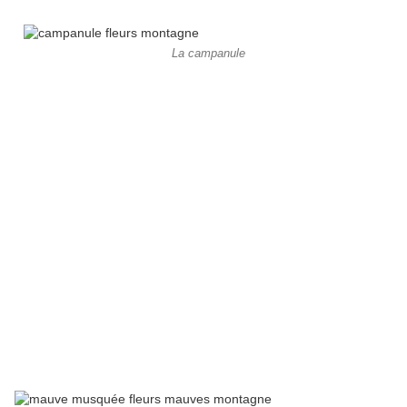
La campanule