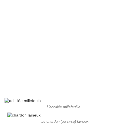
L'achillée millefeuille
Le chardon (ou cirse) laineux