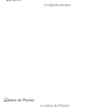
La digitale pourpre
La laitue de Plumier