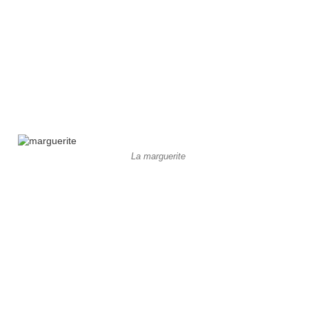
La marguerite