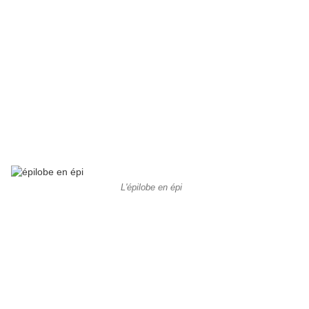
L'épilobe en épi