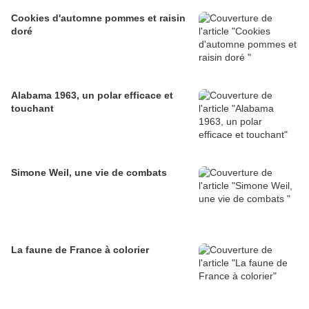
Cookies d'automne pommes et raisin
doré
Alabama 1963, un polar efficace et
touchant
Simone Weil, une vie de combats
La faune de France à colorier