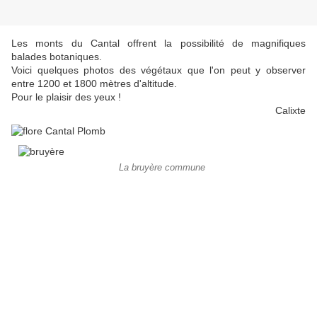
Les monts du Cantal offrent la possibilité de magnifiques
balades botaniques.
Voici quelques photos des végétaux que l'on peut y observer
entre 1200 et 1800 mètres d'altitude.
Pour le plaisir des yeux !
Calixte
La bruyère commune