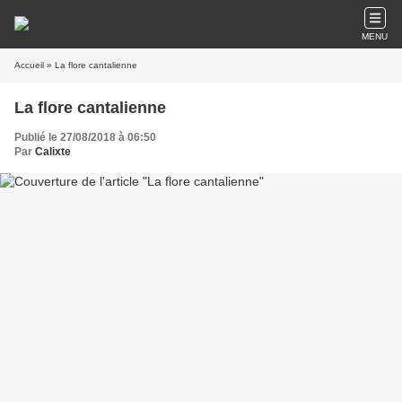
MENU
Accueil
» La flore cantalienne
La flore cantalienne
Publié le 27/08/2018 à 06:50
Par
Calixte