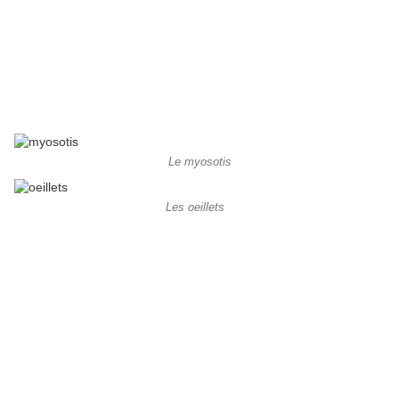
Le myosotis
Les oeillets