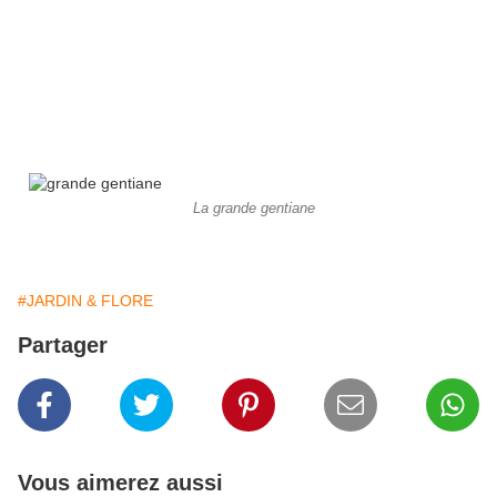
La grande gentiane
#JARDIN & FLORE
Partager
Vous aimerez aussi