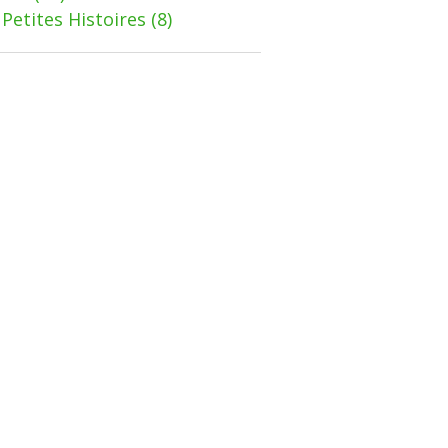
Petites Histoires
(8)