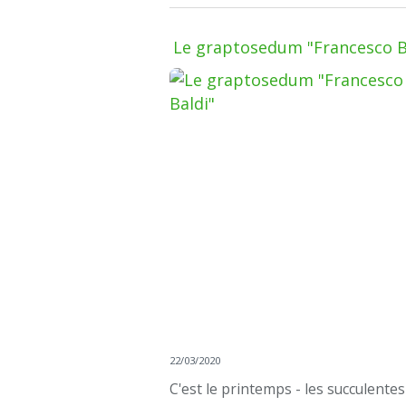
Le graptosedum "Francesco B
22/03/2020
C'est le printemps - les succulentes