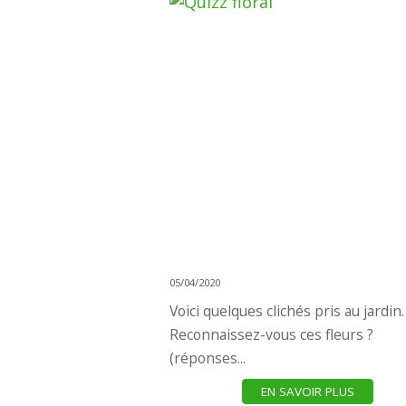
05/04/2020
Voici quelques clichés pris au jardin.
Reconnaissez-vous ces fleurs ?
(réponses...
EN SAVOIR PLUS