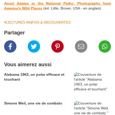
Ansel Adams in the National Parks: Photographs from
America's Wild Places
(éd. Little, Brown, USA - en anglais)
#LECTURES
#INFOS & DECOUVERTES
Partager
Vous aimerez aussi
Alabama 1963, un polar efficace et
touchant
Simone Weil, une vie de combats