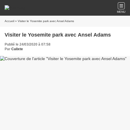
MENU
Accueil
» Visiter le Yosemite park avec Ansel Adams
Visiter le Yosemite park avec Ansel Adams
Publié le 24/03/2020 à 07:58
Par
Calixte