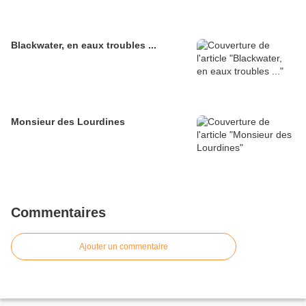
Blackwater, en eaux troubles ...
Monsieur des Lourdines
Commentaires
Ajouter un commentaire