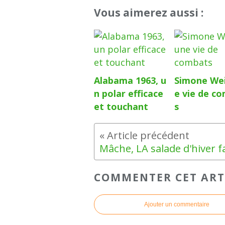
Vous aimerez aussi :
Alabama 1963, u
Simone Wei
n polar efficace
e vie de c
et touchant
s
COMMENTER CET ART
Ajouter un commentaire