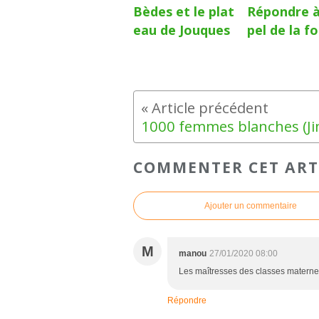
Bèdes et le plat
Répondre à
eau de Jouques
pel de la f
COMMENTER CET ART
Ajouter un commentaire
M
manou
27/01/2020 08:00
Les maîtresses des classes maternelle
Répondre