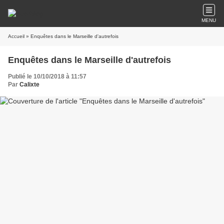
MENU
Accueil
» Enquêtes dans le Marseille d'autrefois
Enquêtes dans le Marseille d'autrefois
Publié le 10/10/2018 à 11:57
Par
Calixte