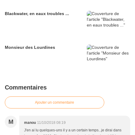
Blackwater, en eaux troubles ...
Monsieur des Lourdines
Commentaires
Ajouter un commentaire
M
manou
11/10/2018 08:19
J'en ai lu quelques-uns il y a un certain temps...je dirai dans