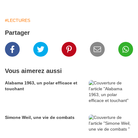
#LECTURES
Partager
Vous aimerez aussi
Alabama 1963, un polar efficace et
touchant
Simone Weil, une vie de combats