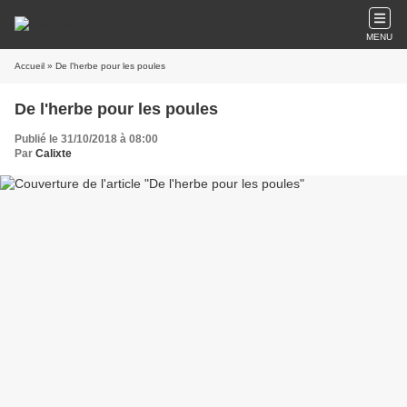
MENU
Accueil
» De l'herbe pour les poules
De l'herbe pour les poules
Publié le 31/10/2018 à 08:00
Par
Calixte