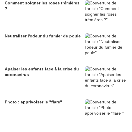
Comment soigner les roses trémières
?
Neutraliser l'odeur du fumier de poule
Apaiser les enfants face à la crise du
coronavirus
Photo : apprivoiser le "flare"