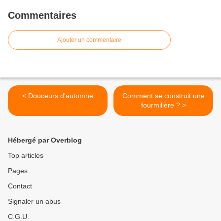
Commentaires
Ajouter un commentaire
< Douceurs d'automne
Comment se construit une
fourmilière ? >
Hébergé par Overblog
Top articles
Pages
Contact
Signaler un abus
C.G.U.