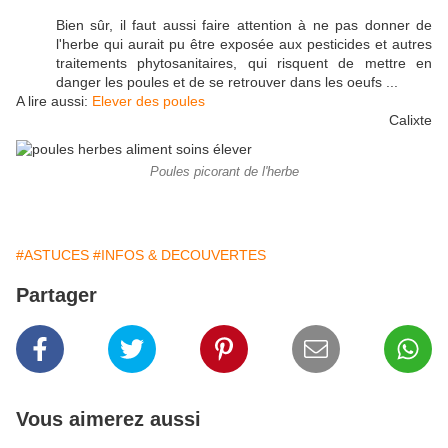
Bien sûr, il faut aussi faire attention à ne pas donner de
l'herbe qui aurait pu être exposée aux pesticides et autres
traitements phytosanitaires, qui risquent de mettre en
danger les poules et de se retrouver dans les oeufs ...
A lire aussi:
Elever des poules
Calixte
Poules picorant de l'herbe
#ASTUCES
#INFOS & DECOUVERTES
Partager
Vous aimerez aussi