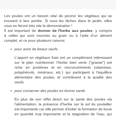
Les poules ont un besoin vital de picorer les végétaux qui se
trouvent à leur portée. Si vous les lâchez dans le jardin, elles
vous en feront très vite la démonstration !
Il est important de
donner de l'herbe aux poules
, y compris
à celles qui sont nourries au grain ou à l'aide d'un aliment
complet, et ce pour plusieurs raisons:
pour avoir de beaux oeufs:
L'apport en végétaux frais est un complément intéressant
sur le plan nutritionnel: l'herbe bien verte ("grasse") est
riche en protéines et en micronutriments (vitamines,
polyphénols, minéraux, etc.) qui participent à l'équilibre
alimentaire des poules, et contribuent à la qualité des
oeufs.
pour conserver des poules en bonne santé:
En plus de son effet direct sur la santé des poules via
l'alimentation, la présence d'herbe sur le sol du poulailler
est importante car elle permet d'éviter la formation de boue
en quantité trop importante et la stagnation de l'eau, qui