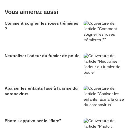
Vous aimerez aussi
Comment soigner les roses trémières
?
Neutraliser l'odeur du fumier de poule
Apaiser les enfants face à la crise du
coronavirus
Photo : apprivoiser le "flare"