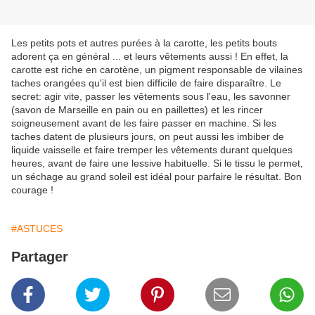
Les petits pots et autres purées à la carotte, les petits bouts
adorent ça en général ... et leurs vêtements aussi ! En effet, la
carotte est riche en carotène, un pigment responsable de vilaines
taches orangées qu'il est bien difficile de faire disparaître. Le
secret: agir vite, passer les vêtements sous l'eau, les savonner
(savon de Marseille en pain ou en paillettes) et les rincer
soigneusement avant de les faire passer en machine. Si les
taches datent de plusieurs jours, on peut aussi les imbiber de
liquide vaisselle et faire tremper les vêtements durant quelques
heures, avant de faire une lessive habituelle. Si le tissu le permet,
un séchage au grand soleil est idéal pour parfaire le résultat. Bon
courage !
#ASTUCES
Partager