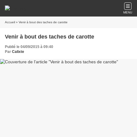
MENU
Accueil
» Venir à bout des taches de carotte
Venir à bout des taches de carotte
Publié le 04/09/2015 à 09:40
Par
Calixte