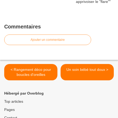
Commentaires
Ajouter un commentaire
< Rangement déco pour
Un soin bébé tout doux >
boucles d'oreilles
Hébergé par Overblog
Top articles
Pages
Contact