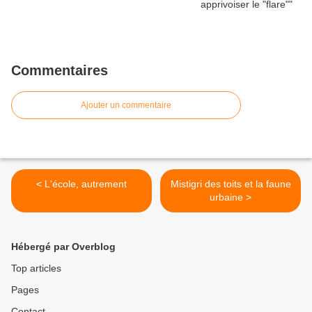
Commentaires
Ajouter un commentaire
< L'école, autrement
Mistigri des toits et la faune
urbaine >
Hébergé par Overblog
Top articles
Pages
Contact