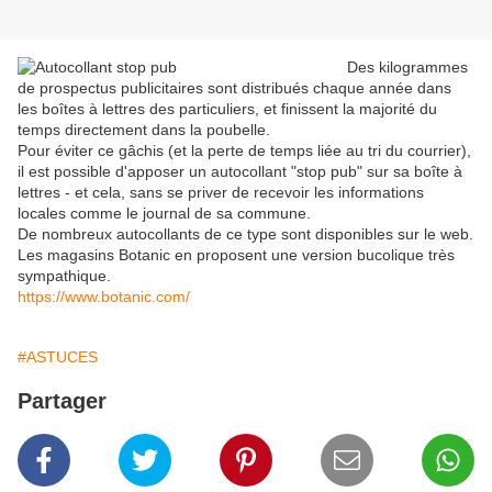
Des kilogrammes
de prospectus publicitaires sont distribués chaque année dans
les boîtes à lettres des particuliers, et finissent la majorité du
temps directement dans la poubelle.
Pour éviter ce gâchis (et la perte de temps liée au tri du courrier),
il est possible d'apposer un autocollant "stop pub" sur sa boîte à
lettres - et cela, sans se priver de recevoir les informations
locales comme le journal de sa commune.
De nombreux autocollants de ce type sont disponibles sur le web.
Les magasins Botanic en proposent une version bucolique très
sympathique.
https://www.botanic.com/
#ASTUCES
Partager