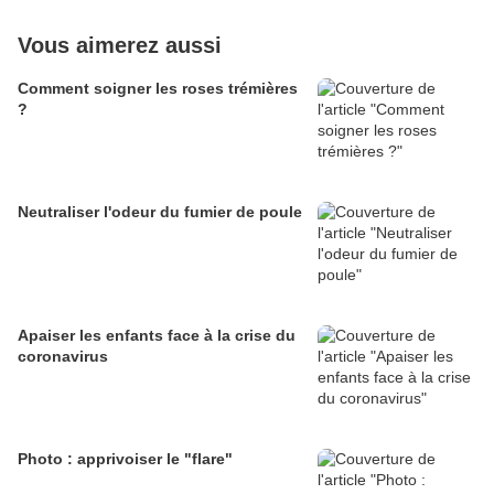
Vous aimerez aussi
Comment soigner les roses trémières
?
Neutraliser l'odeur du fumier de poule
Apaiser les enfants face à la crise du
coronavirus
Photo : apprivoiser le "flare"