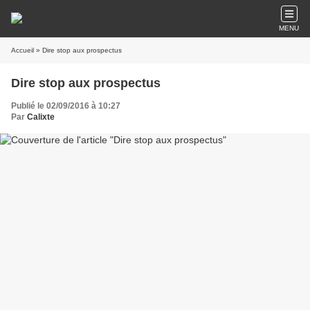
MENU
Accueil
» Dire stop aux prospectus
Dire stop aux prospectus
Publié le 02/09/2016 à 10:27
Par
Calixte